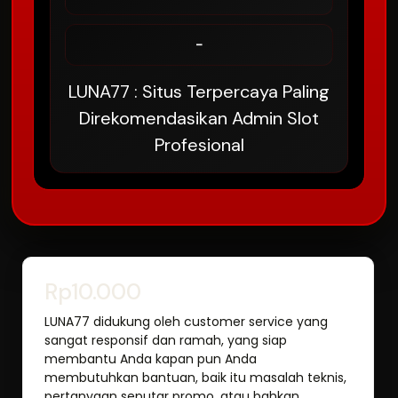
-
LUNA77 : Situs Terpercaya Paling
Direkomendasikan Admin Slot
Profesional
Rp10.000
LUNA77 didukung oleh customer service yang
sangat responsif dan ramah, yang siap
membantu Anda kapan pun Anda
membutuhkan bantuan, baik itu masalah teknis,
pertanyaan seputar promo, atau bahkan