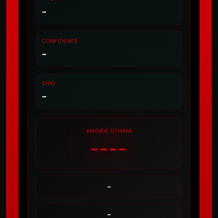
-
CONFIDENCE
-
SHIO
-
ANGKA UTAMA
----
-
-