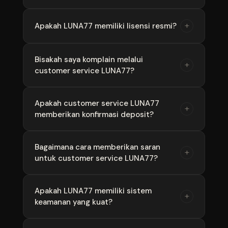
LUNA77 adalah situs slot online terpercaya
+
Apakah LUNA77 memiliki lisensi resmi?
yang telah beroperasi bertahun-tahun dan
direkomendasikan oleh para admin slot
Ya, LUNA77 memiliki lisensi resmi dari lembaga
Bisakah saya komplain melalui
profesional karena konsistensi kemenangan
+
customer service LUNA77?
perjudian internasional dan diawasi secara
dan pelayanan terbaiknya.
ketat untuk memastikan semua permainan
berjalan adil dan transparan.
Tentu, LUNA77 sangat terbuka terhadap kritik
Apakah customer service LUNA77
+
memberikan konfirmasi deposit?
dan saran, dan akan menangani setiap
komplain dengan serius dan profesional.
Ya, customer service LUNA77 siap
Bagaimana cara memberikan saran
+
untuk customer service LUNA77?
mengkonfirmasi deposit Anda jika belum
masuk secara otomatis.
Anda bisa memberikan saran melalui formulir
Apakah LUNA77 memiliki sistem
+
keamanan yang kuat?
di situs atau langsung melalui live chat, dan
semua saran akan dihargai.