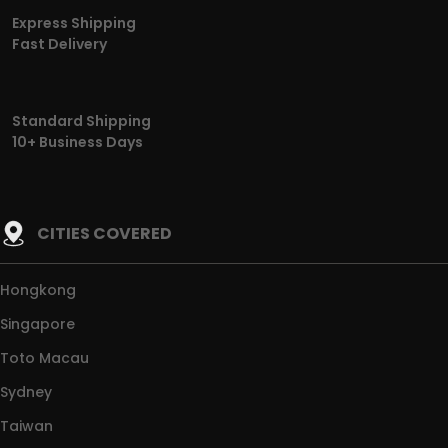
Express Shipping
Fast Delivery
Standard Shipping
10+ Business Days
CITIES COVERED
Hongkong
Singapore
Toto Macau
Sydney
Taiwan