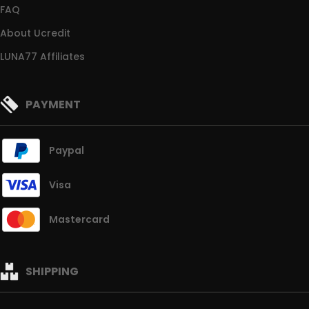
FAQ
About Ucredit
LUNA77 Affiliates
PAYMENT
Paypal
Visa
Mastercard
SHIPPING